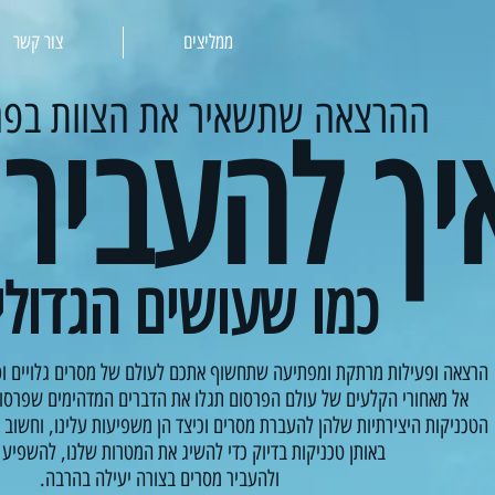
ממליצים
צור קשר
ההרצאה שתשאיר את הצוות בפה
יך להעביר
כמו שעושים הגדולי
הרצאה ופעילות מרתקת ומפתיעה שתחשוף אתכם לעולם של מסרים גלויים וס
אל מאחורי הקלעים של עולם הפרסום תגלו את הדברים המדהימים שפרסומ
הטכניקות היצירתיות שלהן להעברת מסרים וכיצד הן משפיעות עלינו, וחשוב 
באותן טכניקות בדיוק כדי להשיג את המטרות שלנו, להשפיע 
.ולהעביר מסרים בצורה יעילה בהרבה