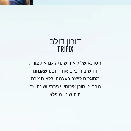
דורון דולב
TRIFIX
הסדנא של ליאור שינתה לנו את צורת
החשיבה, ביום אחד הבנו שאנחנו
מסוגלים לייצר בעצמנו, ללא תמיכה
מבחוץ, תוכן איכותי, יצירתי ושונה, זה
היה שינוי מופלא