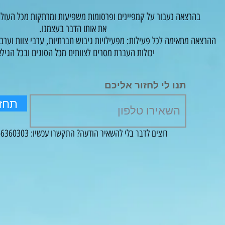
בהרצאה נעבור על קמפיינים ופרסומות משפיעות ומרתקות מכל העולם
.את אותו הדבר בעצמנו
ההרצאה מתאימה לכל פעילות: מפעילויות גיבוש חברתיות, ערבי צוות וערבי 
יכולות העברת מסרים לצוותים מכל הסוגים ובכל הגילא
תנו לי לחזור אליכם
תחזו
רוצים לדבר בלי להשאיר הודעה? התקשרו עכשיו: 054-6360303