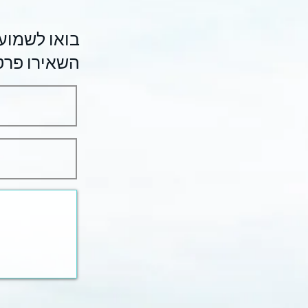
השאירו פרטי