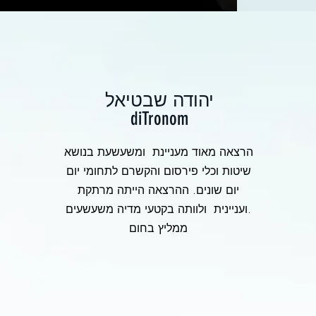
יהודה שבטיאל
diTronom
הרצאה מאוד מעניינת ומשעשעת בנושא
שיטות וכלי פירסום והקשרם לתחומי יום
יום שונים. ההרצאה הייתה מרתקת
ועניינית ולוותה בקטעי מדיה משעשעים.
ממליץ בחום