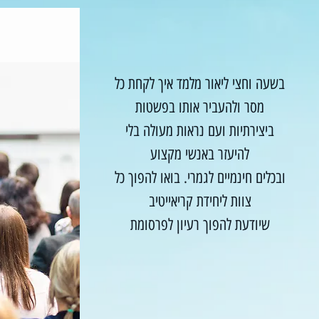
בשעה וחצי ליאור מלמד איך לקחת כל
מסר ולהעביר אותו בפשטות
ביצירתיות ועם נראות מעולה בלי
להיעזר באנשי מקצוע
ובכלים חינמיים לגמרי. בואו להפוך כל
צוות ליחידת קריאייטיב
שיודעת להפוך רעיון לפרסומת