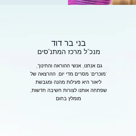
בני בר דוד
מנכ"ל מרכז המתנ"סים
גם אנחנו, אנשי ההוראה והחינוך,
'מוכרים' מסרים מדי יום. ההרצאה של
ליאור היא פעילות מהנה ומגבשת
שפתחה אותנו לצורות חשיבה חדשות,
מומלץ בחום