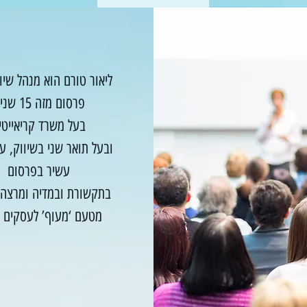
ליאור טורם הוא מנהל שיו
פרסום מזה 15 שנים
בעל משרד קריאייטי
ובעל תואר שני בשיווק, עם
עשיר בפרסום
בתקשורת ובמדיה ומרצה
מטעם ‘מעוף’ לעסקים קטנים